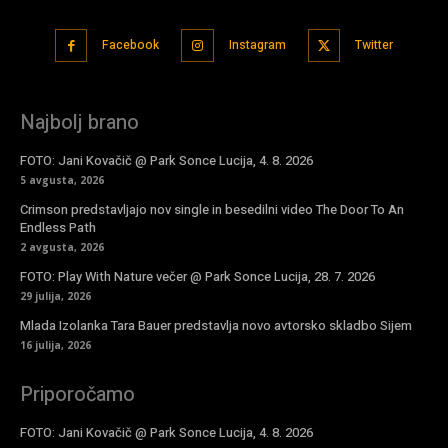
Facebook
Instagram
Twitter
Najbolj brano
FOTO: Jani Kovačič @ Park Sonce Lucija, 4. 8. 2026
5 avgusta, 2026
Crimson predstavljajo nov single in besedilni video The Door To An
Endless Path
2 avgusta, 2026
FOTO: Play With Nature večer @ Park Sonce Lucija, 28. 7. 2026
29 julija, 2026
Mlada Izolanka Tara Bauer predstavlja novo avtorsko skladbo Sijem
16 julija, 2026
Priporočamo
FOTO: Jani Kovačič @ Park Sonce Lucija, 4. 8. 2026