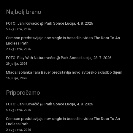
Najbolj brano
FOTO: Jani Kovačič @ Park Sonce Lucija, 4. 8. 2026
5 avgusta, 2026
Crimson predstavljajo nov single in besedilni video The Door To An
Endless Path
2 avgusta, 2026
FOTO: Play With Nature večer @ Park Sonce Lucija, 28. 7. 2026
29 julija, 2026
Mlada Izolanka Tara Bauer predstavlja novo avtorsko skladbo Sijem
16 julija, 2026
Priporočamo
FOTO: Jani Kovačič @ Park Sonce Lucija, 4. 8. 2026
5 avgusta, 2026
Crimson predstavljajo nov single in besedilni video The Door To An
Endless Path
2 avgusta, 2026