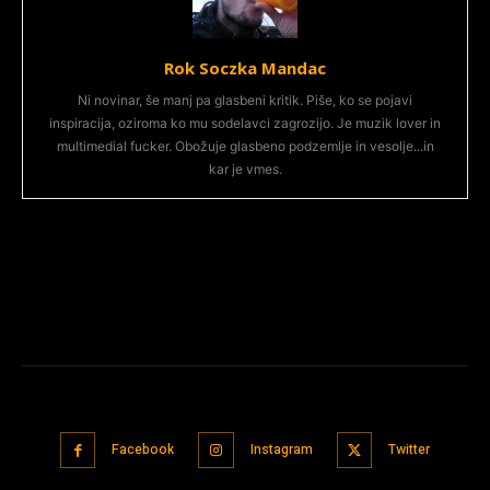
Rok Soczka Mandac
Ni novinar, še manj pa glasbeni kritik. Piše, ko se pojavi
inspiracija, oziroma ko mu sodelavci zagrozijo. Je muzik lover in
multimedial fucker. Obožuje glasbeno podzemlje in vesolje...in
kar je vmes.
Facebook
Instagram
Twitter