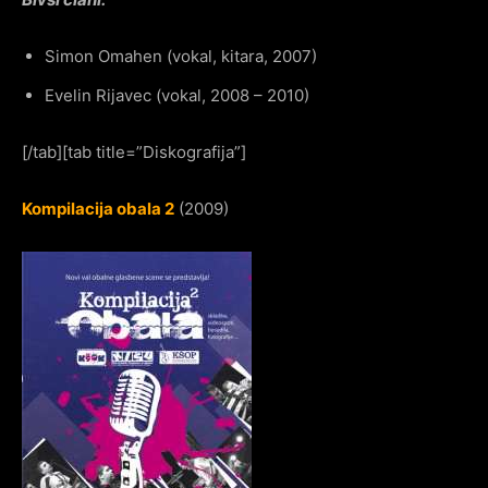
Simon Omahen (vokal, kitara, 2007)
Evelin Rijavec (vokal, 2008 – 2010)
[/tab][tab title=”Diskografija”]
Kompilacija obala 2
(2009)