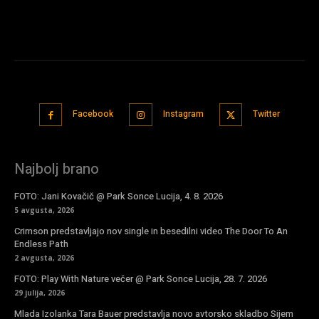
Facebook
Instagram
Twitter
Najbolj brano
FOTO: Jani Kovačič @ Park Sonce Lucija, 4. 8. 2026
5 avgusta, 2026
Crimson predstavljajo nov single in besedilni video The Door To An
Endless Path
2 avgusta, 2026
FOTO: Play With Nature večer @ Park Sonce Lucija, 28. 7. 2026
29 julija, 2026
Mlada Izolanka Tara Bauer predstavlja novo avtorsko skladbo Sijem