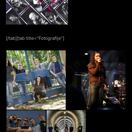
[/tab][tab title=”Fotografije”]