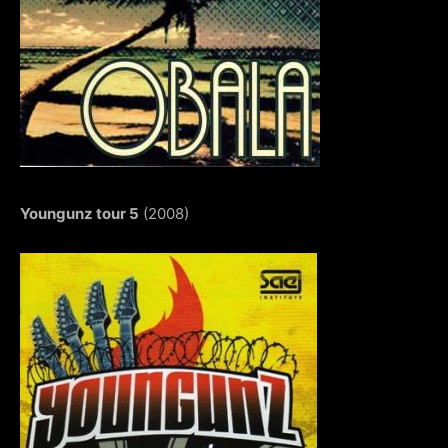
Youngunz tour 5
(2008)