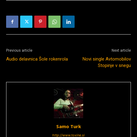
Previous article
Next article
Audio delavnica Šole rokenrola
Novi single Avtomobilov
Stopinje v snegu
Samo Turk
http://www.toxine.si