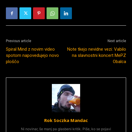
Previous article
Next article
Spiral Mind z novim video
Note tkejo nevidne vezi: Vabilo
spotom napovedujejo novo
na slavnostni koncert MePZ
ploščo
Obalca
Rok Soczka Mandac
Ni novinar, še manj pa glasbeni kritik. Piše, ko se pojavi