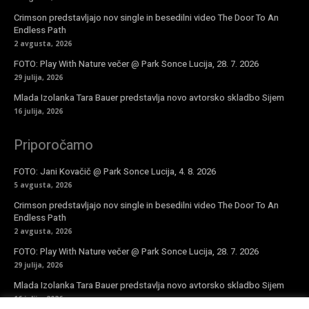
Crimson predstavljajo nov single in besedilni video The Door To An
Endless Path
2 avgusta, 2026
FOTO: Play With Nature večer @ Park Sonce Lucija, 28. 7. 2026
29 julija, 2026
Mlada Izolanka Tara Bauer predstavlja novo avtorsko skladbo Sijem
16 julija, 2026
Priporočamo
FOTO: Jani Kovačič @ Park Sonce Lucija, 4. 8. 2026
5 avgusta, 2026
Crimson predstavljajo nov single in besedilni video The Door To An
Endless Path
2 avgusta, 2026
FOTO: Play With Nature večer @ Park Sonce Lucija, 28. 7. 2026
29 julija, 2026
Mlada Izolanka Tara Bauer predstavlja novo avtorsko skladbo Sijem
16 julija, 2026