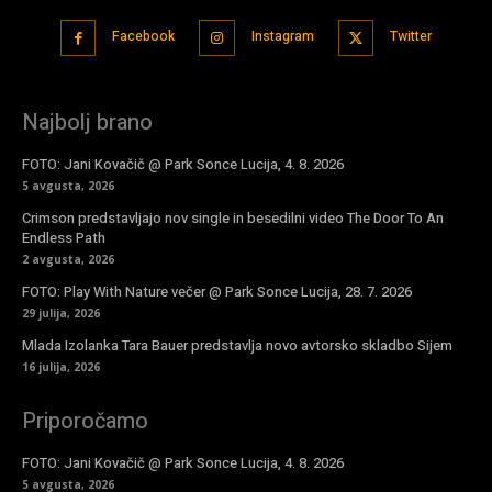
Facebook
Instagram
Twitter
Najbolj brano
FOTO: Jani Kovačič @ Park Sonce Lucija, 4. 8. 2026
5 avgusta, 2026
Crimson predstavljajo nov single in besedilni video The Door To An
Endless Path
2 avgusta, 2026
FOTO: Play With Nature večer @ Park Sonce Lucija, 28. 7. 2026
29 julija, 2026
Mlada Izolanka Tara Bauer predstavlja novo avtorsko skladbo Sijem
16 julija, 2026
Priporočamo
FOTO: Jani Kovačič @ Park Sonce Lucija, 4. 8. 2026
5 avgusta, 2026