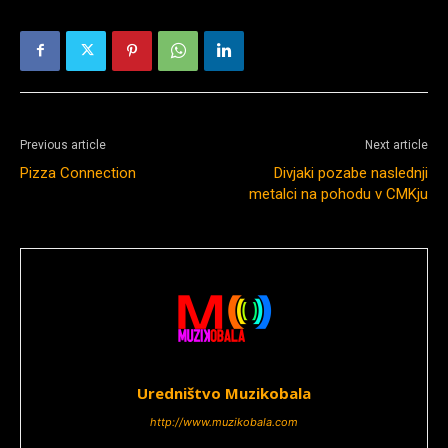
Previous article
Next article
Pizza Connection
Divjaki pozabe naslednji
metalci na pohodu v CMKju
Uredništvo Muzikobala
http://www.muzikobala.com