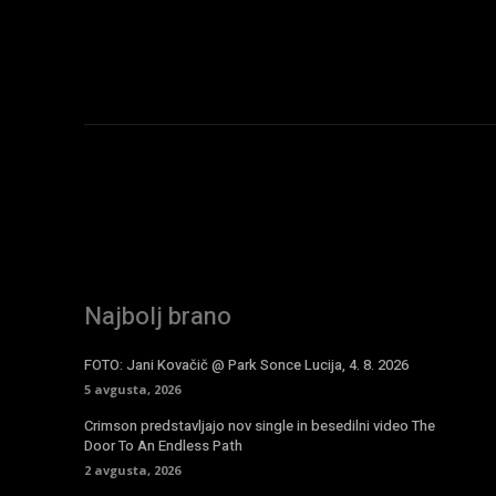
Najbolj brano
FOTO: Jani Kovačič @ Park Sonce Lucija, 4. 8. 2026
5 avgusta, 2026
Crimson predstavljajo nov single in besedilni video The
Door To An Endless Path
2 avgusta, 2026