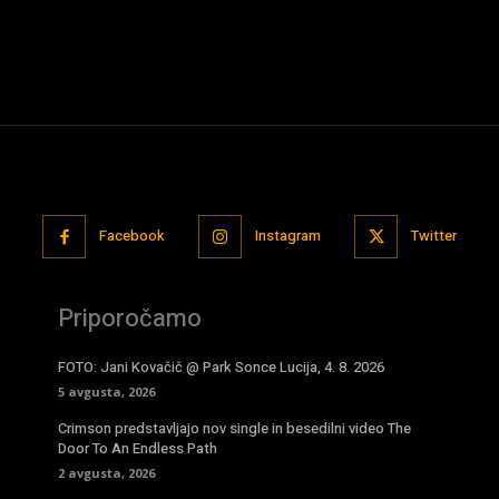
Facebook
Instagram
Twitter
Priporočamo
FOTO: Jani Kovačič @ Park Sonce Lucija, 4. 8. 2026
5 avgusta, 2026
Crimson predstavljajo nov single in besedilni video The
Door To An Endless Path
2 avgusta, 2026