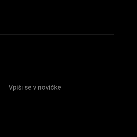
Vpiši se v novičke