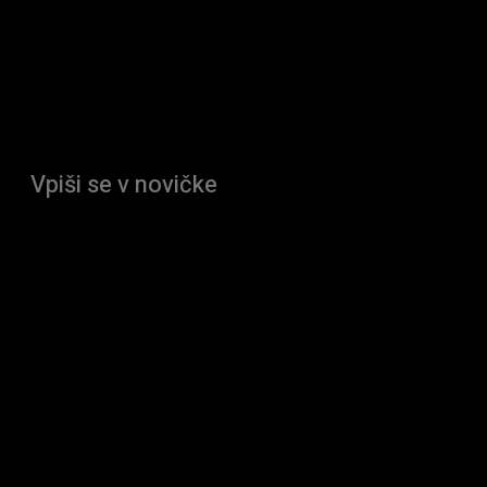
Vpiši se v novičke