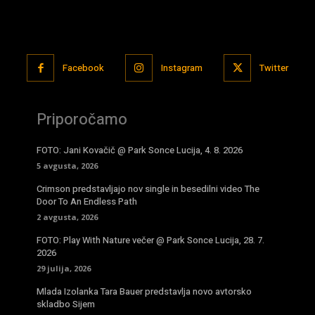
Facebook
Instagram
Twitter
Priporočamo
FOTO: Jani Kovačič @ Park Sonce Lucija, 4. 8. 2026
5 avgusta, 2026
Crimson predstavljajo nov single in besedilni video The
Door To An Endless Path
2 avgusta, 2026
FOTO: Play With Nature večer @ Park Sonce Lucija, 28. 7.
2026
29 julija, 2026
Mlada Izolanka Tara Bauer predstavlja novo avtorsko
skladbo Sijem