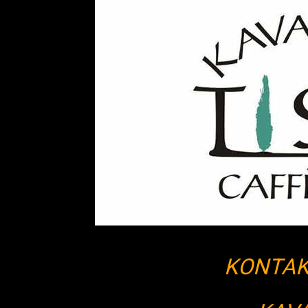
KONTAK