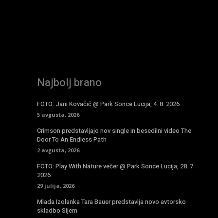
Najbolj brano
FOTO: Jani Kovačič @ Park Sonce Lucija, 4. 8. 2026
5 avgusta, 2026
Crimson predstavljajo nov single in besedilni video The
Door To An Endless Path
2 avgusta, 2026
FOTO: Play With Nature večer @ Park Sonce Lucija, 28. 7.
2026
29 julija, 2026
Mlada Izolanka Tara Bauer predstavlja novo avtorsko
skladbo Sijem