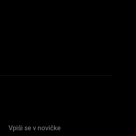
Vpiši se v novičke