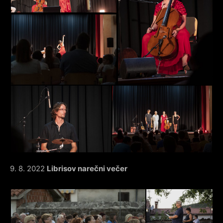
9. 8. 2022
Librisov narečni večer