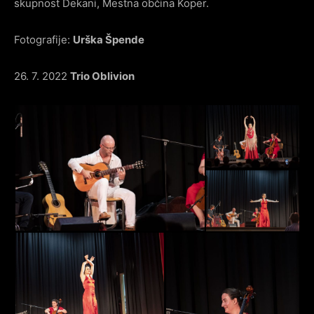
skupnost Dekani, Mestna občina Koper.
Fotografije:
Urška Špende
26. 7. 2022
Trio Oblivion