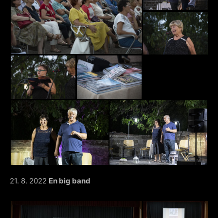
21. 8. 2022
En big band