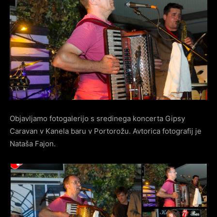
Objavljamo fotogalerijo s sredinega koncerta Gipsy
Caravan v Kanela baru v Portorožu. Avtorica fotografij je
Nataša Fajon.