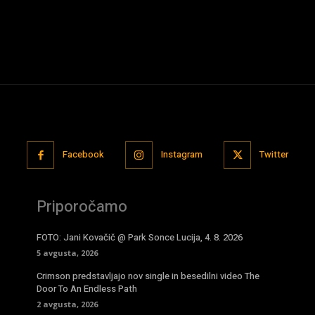
Facebook
Instagram
Twitter
Priporočamo
FOTO: Jani Kovačič @ Park Sonce Lucija, 4. 8. 2026
5 avgusta, 2026
Crimson predstavljajo nov single in besedilni video The
Door To An Endless Path
2 avgusta, 2026