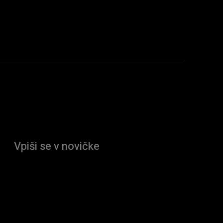
Vpiši se v novičke