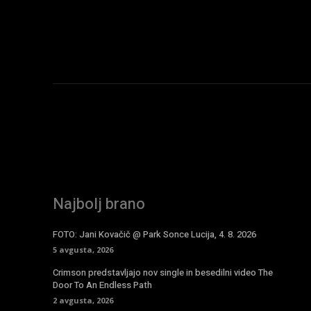
Najbolj brano
FOTO: Jani Kovačič @ Park Sonce Lucija, 4. 8. 2026
5 avgusta, 2026
Crimson predstavljajo nov single in besedilni video The
Door To An Endless Path
2 avgusta, 2026