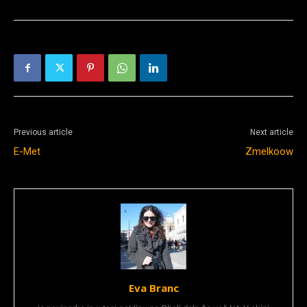
Previous article
Next article
E-Met
Zmelkoow
Eva Branc