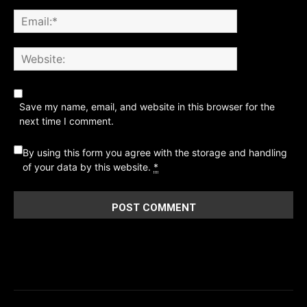
Save my name, email, and website in this browser for the
next time I comment.
By using this form you agree with the storage and handling
of your data by this website.
*