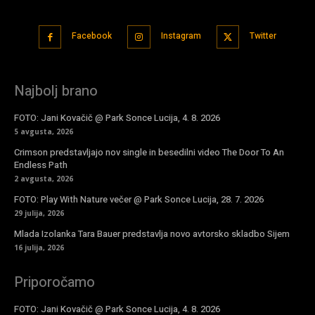
Facebook
Instagram
Twitter
Najbolj brano
FOTO: Jani Kovačič @ Park Sonce Lucija, 4. 8. 2026
5 avgusta, 2026
Crimson predstavljajo nov single in besedilni video The Door To An
Endless Path
2 avgusta, 2026
FOTO: Play With Nature večer @ Park Sonce Lucija, 28. 7. 2026
29 julija, 2026
Mlada Izolanka Tara Bauer predstavlja novo avtorsko skladbo Sijem
16 julija, 2026
Priporočamo
FOTO: Jani Kovačič @ Park Sonce Lucija, 4. 8. 2026