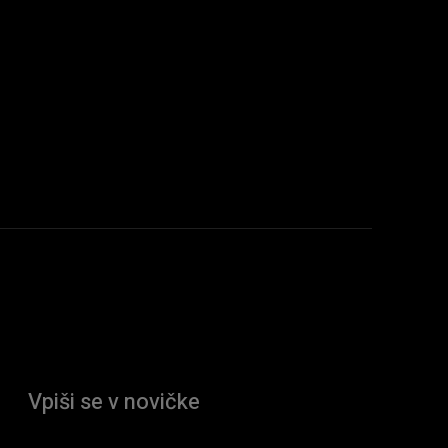
Vpiši se v novičke