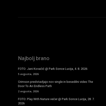
Najbolj brano
FOTO: Jani Kovačič @ Park Sonce Lucija, 4. 8. 2026
5 avgusta, 2026
Crimson predstavljajo nov single in besedilni video The
Door To An Endless Path
2 avgusta, 2026
FOTO: Play With Nature večer @ Park Sonce Lucija, 28. 7.
2026