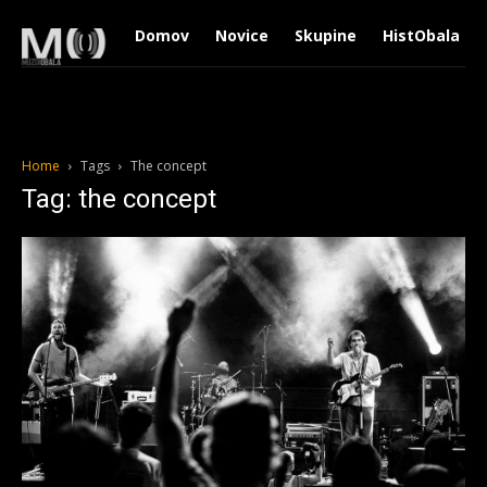
Domov
Novice
Skupine
HistObala
Home
Tags
The concept
Tag: the concept