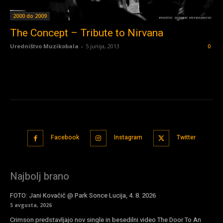
2000 do 2009
The Concept – Tribute to Nirvana
Uredništvo Muzikobala
-
5 junija, 2013
0
Facebook
Instagram
Twitter
Najbolj brano
FOTO: Jani Kovačič @ Park Sonce Lucija, 4. 8. 2026
5 avgusta, 2026
Crimson predstavljajo nov single in besedilni video The Door To An