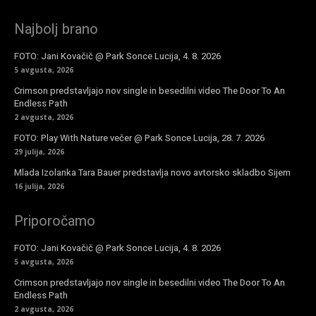
Najbolj brano
FOTO: Jani Kovačič @ Park Sonce Lucija, 4. 8. 2026
5 avgusta, 2026
Crimson predstavljajo nov single in besedilni video The Door To An
Endless Path
2 avgusta, 2026
FOTO: Play With Nature večer @ Park Sonce Lucija, 28. 7. 2026
29 julija, 2026
Mlada Izolanka Tara Bauer predstavlja novo avtorsko skladbo Sijem
16 julija, 2026
Priporočamo
FOTO: Jani Kovačič @ Park Sonce Lucija, 4. 8. 2026
5 avgusta, 2026
Crimson predstavljajo nov single in besedilni video The Door To An
Endless Path
2 avgusta, 2026