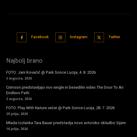
Facebook
Instagram
Twitter
Najbolj brano
FOTO: Jani Kovačič @ Park Sonce Lucija, 4. 8. 2026
5 avgusta, 2026
Crimson predstavljajo nov single in besedilni video The Door To An
Endless Path
2 avgusta, 2026
FOTO: Play With Nature večer @ Park Sonce Lucija, 28. 7. 2026
29 julija, 2026
Mlada Izolanka Tara Bauer predstavlja novo avtorsko skladbo Sijem
16 julija, 2026