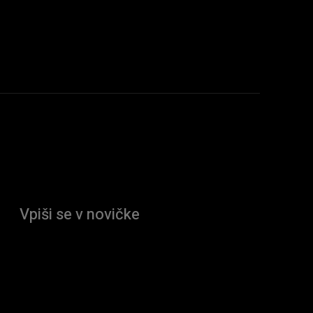
Vpiši se v novičke