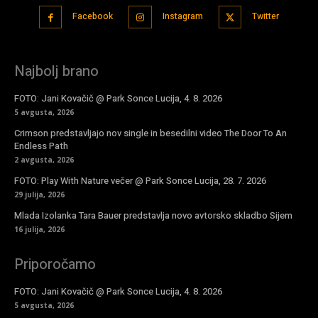
Facebook
Instagram
Twitter
Najbolj brano
FOTO: Jani Kovačič @ Park Sonce Lucija, 4. 8. 2026
5 avgusta, 2026
Crimson predstavljajo nov single in besedilni video The Door To An
Endless Path
2 avgusta, 2026
FOTO: Play With Nature večer @ Park Sonce Lucija, 28. 7. 2026
29 julija, 2026
Mlada Izolanka Tara Bauer predstavlja novo avtorsko skladbo Sijem
16 julija, 2026
Priporočamo
FOTO: Jani Kovačič @ Park Sonce Lucija, 4. 8. 2026
5 avgusta, 2026