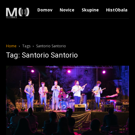
Domov
Novice
Skupine
HistObala
Home
Tags
Santorio Santorio
Tag: Santorio Santorio