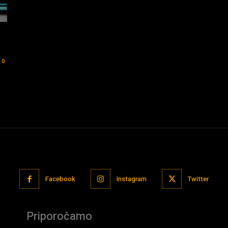
0
Facebook
Instagram
Twitter
Priporočamo