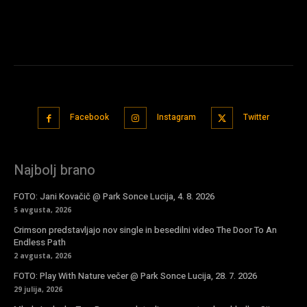
Facebook
Instagram
Twitter
Najbolj brano
FOTO: Jani Kovačič @ Park Sonce Lucija, 4. 8. 2026
5 avgusta, 2026
Crimson predstavljajo nov single in besedilni video The Door To An
Endless Path
2 avgusta, 2026
FOTO: Play With Nature večer @ Park Sonce Lucija, 28. 7. 2026
29 julija, 2026