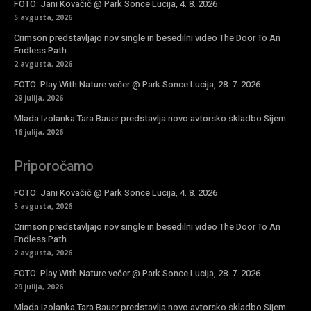
FOTO: Jani Kovačič @ Park Sonce Lucija, 4. 8. 2026
5 avgusta, 2026
Crimson predstavljajo nov single in besedilni video The Door To An
Endless Path
2 avgusta, 2026
FOTO: Play With Nature večer @ Park Sonce Lucija, 28. 7. 2026
29 julija, 2026
Mlada Izolanka Tara Bauer predstavlja novo avtorsko skladbo Sijem
16 julija, 2026
Priporočamo
FOTO: Jani Kovačič @ Park Sonce Lucija, 4. 8. 2026
5 avgusta, 2026
Crimson predstavljajo nov single in besedilni video The Door To An
Endless Path
2 avgusta, 2026
FOTO: Play With Nature večer @ Park Sonce Lucija, 28. 7. 2026
29 julija, 2026
Mlada Izolanka Tara Bauer predstavlja novo avtorsko skladbo Sijem