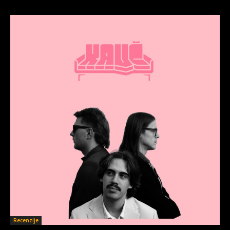
Recenzije