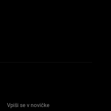
Vpiši se v novičke