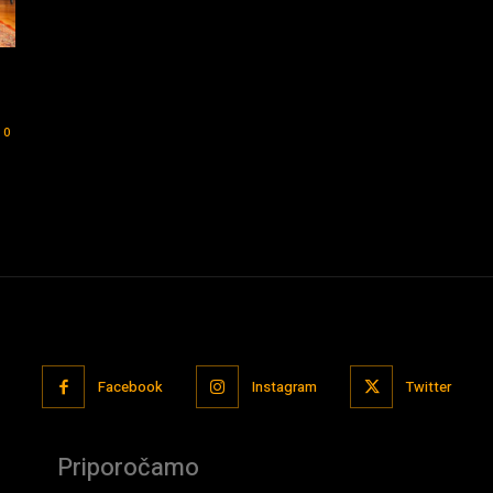
0
Facebook
Instagram
Twitter
Priporočamo