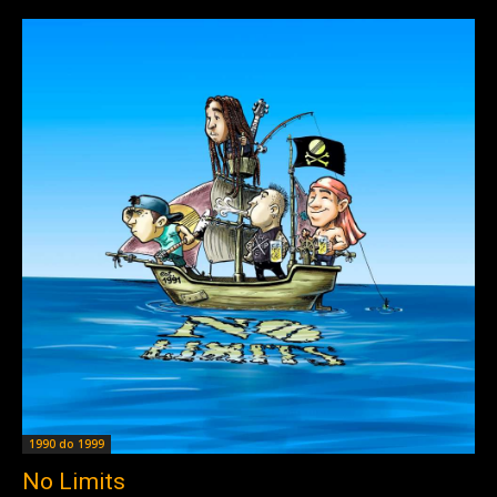
1990 do 1999
No Limits