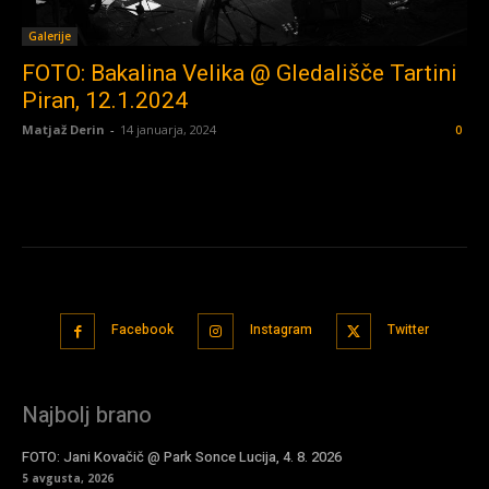
Galerije
FOTO: Bakalina Velika @ Gledališče Tartini
Piran, 12.1.2024
Matjaž Derin
-
14 januarja, 2024
0
Facebook
Instagram
Twitter
Najbolj brano
FOTO: Jani Kovačič @ Park Sonce Lucija, 4. 8. 2026
5 avgusta, 2026