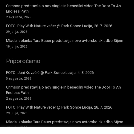
Crimson predstavljajo nov single in besedilni video The Door To An
Endless Path
2 avgusta, 2026
FOTO: Play With Nature večer @ Park Sonce Lucija, 28. 7. 2026
29 julija, 2026
Mlada Izolanka Tara Bauer predstavlja novo avtorsko skladbo Sijem
16 julija, 2026
Priporočamo
FOTO: Jani Kovačič @ Park Sonce Lucija, 4. 8. 2026
5 avgusta, 2026
Crimson predstavljajo nov single in besedilni video The Door To An
Endless Path
2 avgusta, 2026
FOTO: Play With Nature večer @ Park Sonce Lucija, 28. 7. 2026
29 julija, 2026
Mlada Izolanka Tara Bauer predstavlja novo avtorsko skladbo Sijem
16 julija, 2026