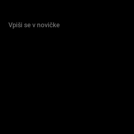
Vpiši se v novičke