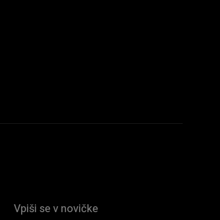
Vpiši se v novičke