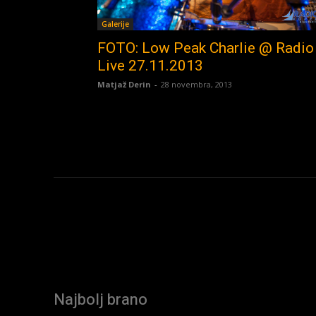
Galerije
FOTO: Low Peak Charlie @ Radio
Live 27.11.2013
Matjaž Derin
-
28 novembra, 2013
Najbolj brano