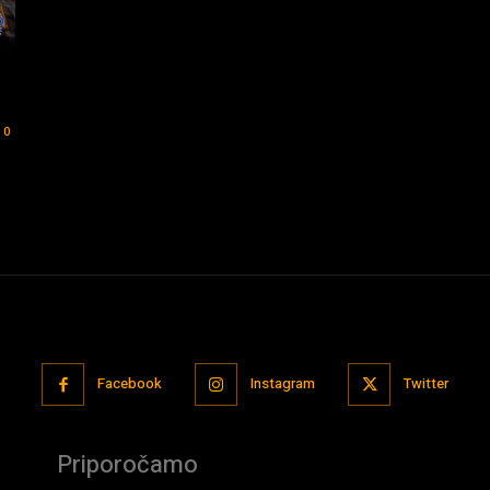
0
Facebook
Instagram
Twitter
Priporočamo