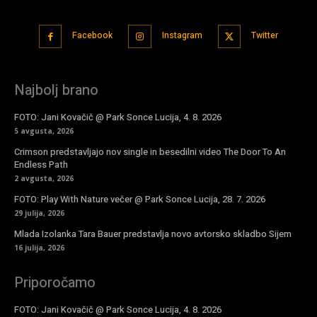
Facebook
Instagram
Twitter
Najbolj brano
FOTO: Jani Kovačič @ Park Sonce Lucija, 4. 8. 2026
5 avgusta, 2026
Crimson predstavljajo nov single in besedilni video The Door To An
Endless Path
2 avgusta, 2026
FOTO: Play With Nature večer @ Park Sonce Lucija, 28. 7. 2026
29 julija, 2026
Mlada Izolanka Tara Bauer predstavlja novo avtorsko skladbo Sijem
16 julija, 2026
Priporočamo
FOTO: Jani Kovačič @ Park Sonce Lucija, 4. 8. 2026