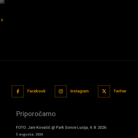
0
Facebook
Instagram
Twitter
Priporočamo
FOTO: Jani Kovačič @ Park Sonce Lucija, 4. 8. 2026
5 avgusta, 2026