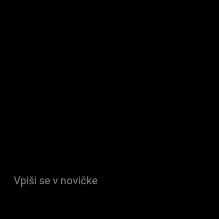
Vpiši se v novičke