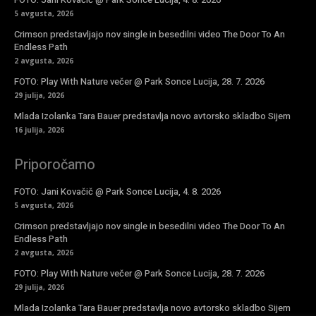
5 avgusta, 2026
Crimson predstavljajo nov single in besedilni video The Door To An
Endless Path
2 avgusta, 2026
FOTO: Play With Nature večer @ Park Sonce Lucija, 28. 7. 2026
29 julija, 2026
Mlada Izolanka Tara Bauer predstavlja novo avtorsko skladbo Sijem
16 julija, 2026
Priporočamo
FOTO: Jani Kovačič @ Park Sonce Lucija, 4. 8. 2026
5 avgusta, 2026
Crimson predstavljajo nov single in besedilni video The Door To An
Endless Path
2 avgusta, 2026
FOTO: Play With Nature večer @ Park Sonce Lucija, 28. 7. 2026
29 julija, 2026
Mlada Izolanka Tara Bauer predstavlja novo avtorsko skladbo Sijem