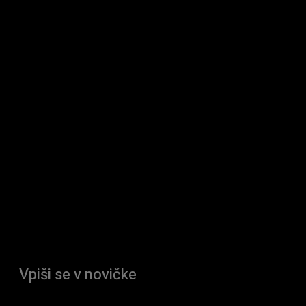
Vpiši se v novičke