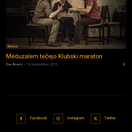
Novice
Meduzalem tečejo Klubski maraton
Eva Branc
-
16 septembra, 2015
0
Facebook
Instagram
Twitter