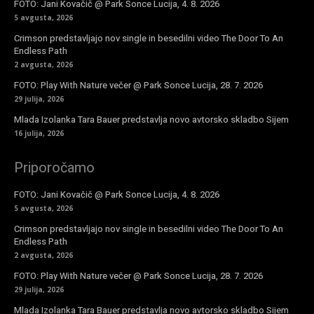
FOTO: Jani Kovačič @ Park Sonce Lucija, 4. 8. 2026
5 avgusta, 2026
Crimson predstavljajo nov single in besedilni video The Door To An
Endless Path
2 avgusta, 2026
FOTO: Play With Nature večer @ Park Sonce Lucija, 28. 7. 2026
29 julija, 2026
Mlada Izolanka Tara Bauer predstavlja novo avtorsko skladbo Sijem
16 julija, 2026
Priporočamo
FOTO: Jani Kovačič @ Park Sonce Lucija, 4. 8. 2026
5 avgusta, 2026
Crimson predstavljajo nov single in besedilni video The Door To An
Endless Path
2 avgusta, 2026
FOTO: Play With Nature večer @ Park Sonce Lucija, 28. 7. 2026
29 julija, 2026
Mlada Izolanka Tara Bauer predstavlja novo avtorsko skladbo Sijem