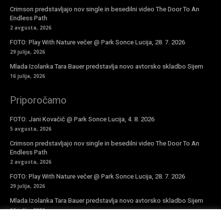
Crimson predstavljajo nov single in besedilni video The Door To An
Endless Path
2 avgusta, 2026
FOTO: Play With Nature večer @ Park Sonce Lucija, 28. 7. 2026
29 julija, 2026
Mlada Izolanka Tara Bauer predstavlja novo avtorsko skladbo Sijem
16 julija, 2026
Priporočamo
FOTO: Jani Kovačič @ Park Sonce Lucija, 4. 8. 2026
5 avgusta, 2026
Crimson predstavljajo nov single in besedilni video The Door To An
Endless Path
2 avgusta, 2026
FOTO: Play With Nature večer @ Park Sonce Lucija, 28. 7. 2026
29 julija, 2026
Mlada Izolanka Tara Bauer predstavlja novo avtorsko skladbo Sijem
16 julija, 2026