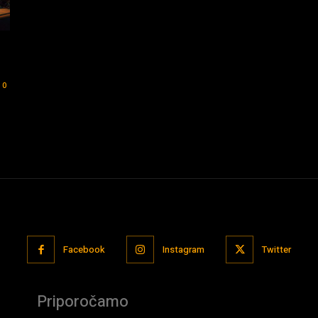
0
Facebook
Instagram
Twitter
Priporočamo