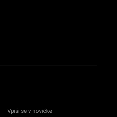
Vpiši se v novičke