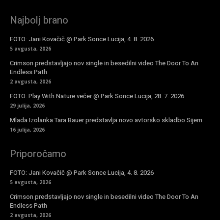
Najbolj brano
FOTO: Jani Kovačič @ Park Sonce Lucija, 4. 8. 2026
5 avgusta, 2026
Crimson predstavljajo nov single in besedilni video The Door To An
Endless Path
2 avgusta, 2026
FOTO: Play With Nature večer @ Park Sonce Lucija, 28. 7. 2026
29 julija, 2026
Mlada Izolanka Tara Bauer predstavlja novo avtorsko skladbo Sijem
16 julija, 2026
Priporočamo
FOTO: Jani Kovačič @ Park Sonce Lucija, 4. 8. 2026
5 avgusta, 2026
Crimson predstavljajo nov single in besedilni video The Door To An
Endless Path
2 avgusta, 2026