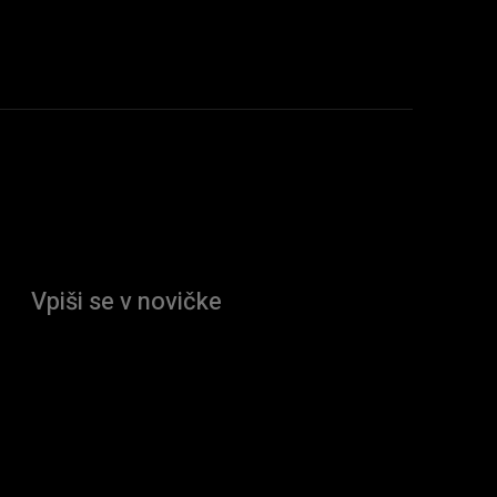
Vpiši se v novičke