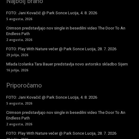
Najbolj brano
FOTO: Jani Kovačič @ Park Sonce Lucija, 4. 8. 2026
5 avgusta, 2026
Crimson predstavljajo nov single in besedilni video The Door To An
Endless Path
2 avgusta, 2026
FOTO: Play With Nature večer @ Park Sonce Lucija, 28. 7. 2026
29 julija, 2026
Mlada Izolanka Tara Bauer predstavlja novo avtorsko skladbo Sijem
16 julija, 2026
Priporočamo
FOTO: Jani Kovačič @ Park Sonce Lucija, 4. 8. 2026
5 avgusta, 2026
Crimson predstavljajo nov single in besedilni video The Door To An
Endless Path
2 avgusta, 2026
FOTO: Play With Nature večer @ Park Sonce Lucija, 28. 7. 2026