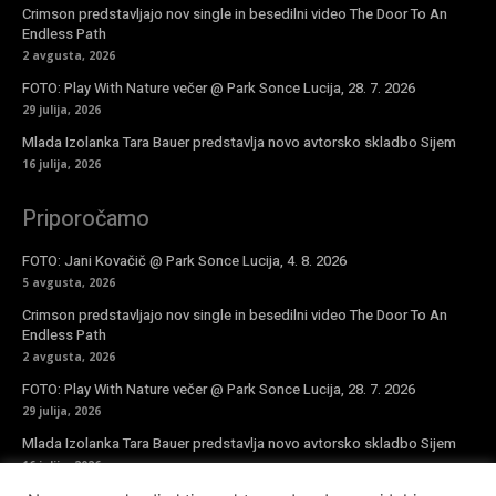
Crimson predstavljajo nov single in besedilni video The Door To An
Endless Path
2 avgusta, 2026
FOTO: Play With Nature večer @ Park Sonce Lucija, 28. 7. 2026
29 julija, 2026
Mlada Izolanka Tara Bauer predstavlja novo avtorsko skladbo Sijem
16 julija, 2026
Priporočamo
FOTO: Jani Kovačič @ Park Sonce Lucija, 4. 8. 2026
5 avgusta, 2026
Crimson predstavljajo nov single in besedilni video The Door To An
Endless Path
2 avgusta, 2026
FOTO: Play With Nature večer @ Park Sonce Lucija, 28. 7. 2026
29 julija, 2026
Mlada Izolanka Tara Bauer predstavlja novo avtorsko skladbo Sijem
16 julija, 2026