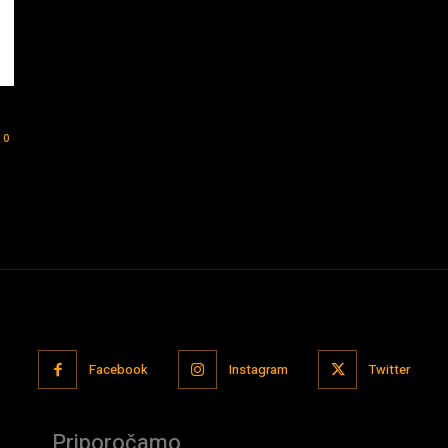
0
Facebook
Instagram
Twitter
Priporočamo