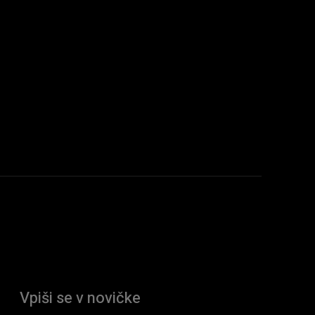
Vpiši se v novičke