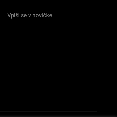
Vpiši se v novičke