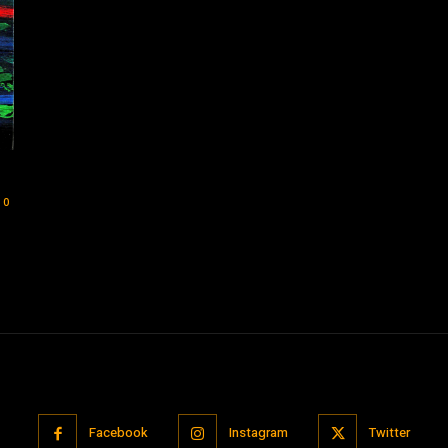
0
Facebook
Instagram
Twitter