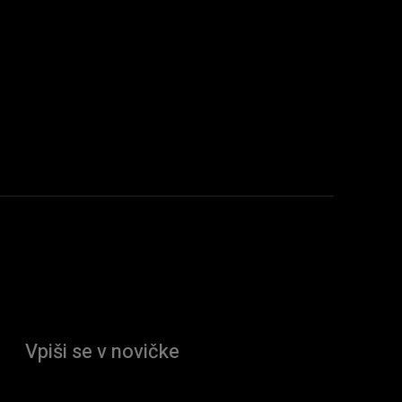
Vpiši se v novičke