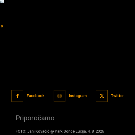
0
Facebook
Instagram
Twitter
Priporočamo
FOTO: Jani Kovačič @ Park Sonce Lucija, 4. 8. 2026