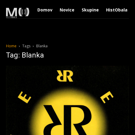
Domov
Novice
Skupine
HistObala
Home
Tags
Blanka
Tag: Blanka