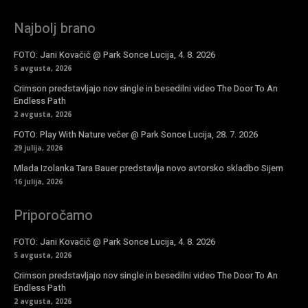
Najbolj brano
FOTO: Jani Kovačič @ Park Sonce Lucija, 4. 8. 2026
5 avgusta, 2026
Crimson predstavljajo nov single in besedilni video The Door To An
Endless Path
2 avgusta, 2026
FOTO: Play With Nature večer @ Park Sonce Lucija, 28. 7. 2026
29 julija, 2026
Mlada Izolanka Tara Bauer predstavlja novo avtorsko skladbo Sijem
16 julija, 2026
Priporočamo
FOTO: Jani Kovačič @ Park Sonce Lucija, 4. 8. 2026
5 avgusta, 2026
Crimson predstavljajo nov single in besedilni video The Door To An
Endless Path
2 avgusta, 2026