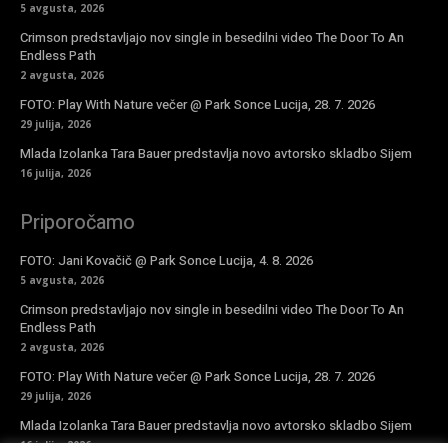
5 avgusta, 2026
Crimson predstavljajo nov single in besedilni video The Door To An
Endless Path
2 avgusta, 2026
FOTO: Play With Nature večer @ Park Sonce Lucija, 28. 7. 2026
29 julija, 2026
Mlada Izolanka Tara Bauer predstavlja novo avtorsko skladbo Sijem
16 julija, 2026
Priporočamo
FOTO: Jani Kovačič @ Park Sonce Lucija, 4. 8. 2026
5 avgusta, 2026
Crimson predstavljajo nov single in besedilni video The Door To An
Endless Path
2 avgusta, 2026
FOTO: Play With Nature večer @ Park Sonce Lucija, 28. 7. 2026
29 julija, 2026
Mlada Izolanka Tara Bauer predstavlja novo avtorsko skladbo Sijem
16 julija, 2026