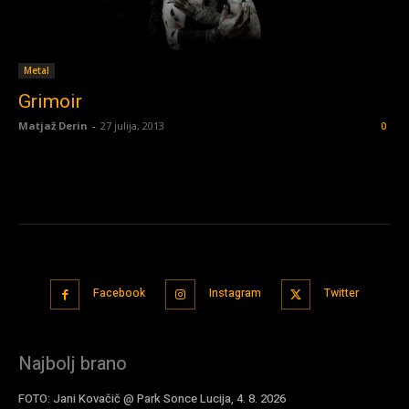
Metal
Grimoir
Matjaž Derin
-
27 julija, 2013
0
Facebook
Instagram
Twitter
Najbolj brano
FOTO: Jani Kovačič @ Park Sonce Lucija, 4. 8. 2026