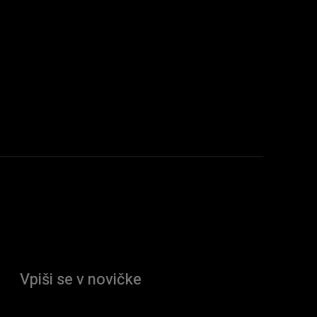
Vpiši se v novičke