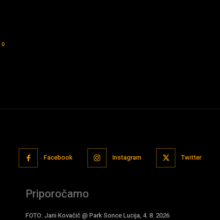
0
Facebook
Instagram
Twitter
Priporočamo
FOTO: Jani Kovačič @ Park Sonce Lucija, 4. 8. 2026