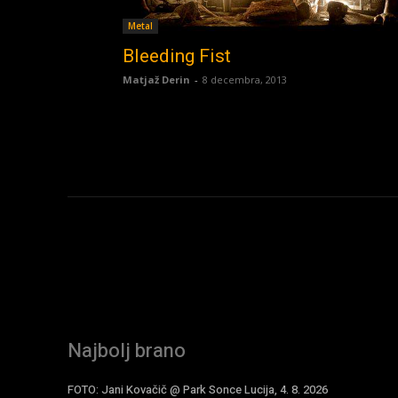
Metal
Bleeding Fist
Matjaž Derin
-
8 decembra, 2013
Najbolj brano
FOTO: Jani Kovačič @ Park Sonce Lucija, 4. 8. 2026