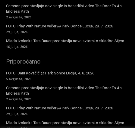
Crimson predstavljajo nov single in besedilni video The Door To An
Endless Path
2 avgusta, 2026
FOTO: Play With Nature večer @ Park Sonce Lucija, 28. 7. 2026
29 julija, 2026
Mlada Izolanka Tara Bauer predstavlja novo avtorsko skladbo Sijem
16 julija, 2026
Priporočamo
FOTO: Jani Kovačič @ Park Sonce Lucija, 4. 8. 2026
5 avgusta, 2026
Crimson predstavljajo nov single in besedilni video The Door To An
Endless Path
2 avgusta, 2026
FOTO: Play With Nature večer @ Park Sonce Lucija, 28. 7. 2026
29 julija, 2026
Mlada Izolanka Tara Bauer predstavlja novo avtorsko skladbo Sijem
16 julija, 2026